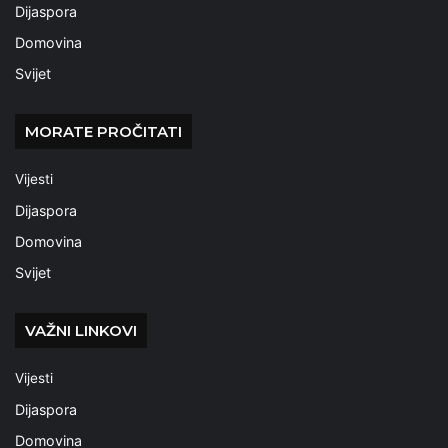
Dijaspora
Domovina
Svijet
MORATE PROČITATI
Vijesti
Dijaspora
Domovina
Svijet
VAŽNI LINKOVI
Vijesti
Dijaspora
Domovina