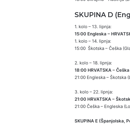
SKUPINA D (Eng
1. kolo – 13. lipnja:
15:00 Engleska – HRVATS
1. kolo – 14. lipnja:
15:00 Škotska – Češka (G
2. kolo – 18. lipnja:
18:00 HRVATSKA – Češka
21:00 Engleska – Škotska 
3. kolo – 22. lipnja:
21:00 HRVATSKA – Škotsk
21:00 Češka – Engleska (L
SKUPINA E (Španjolska, P