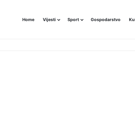
Home
Vijesti
Sport
Gospodarstvo
Ku