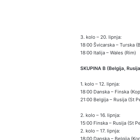
3. kolo – 20. lipnja:
18:00 Švicarska – Turska (
18:00 Italija – Wales (Rim)
SKUPINA B (Belgija, Rusij
1. kolo – 12. lipnja:
18:00 Danska – Finska (Ko
21:00 Belgija – Rusija (St 
2. kolo – 16. lipnja:
15:00 Finska – Rusija (St P
2. kolo – 17. lipnja:
18:00 Danska – Belgija (K