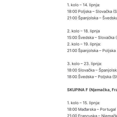
1. kolo – 14. lipnja:
18:00 Poljska – Slovačka (
21:00 Španjolska – Švedska
2. kolo – 18. lipnja
15:00 Švedska – Slovačka (
2. kolo – 19. lipnja:
21:00 Španjolska – Poljska 
3. kolo – 23. lipnja:
18:00 Slovačka – Španjolska
18:00 Švedska – Poljska (S
SKUPINA F (Njemačka, Fra
1. kolo – 15. lipnja:
18:00 Mađarska – Portugal
21:00 Francuska – Njemač