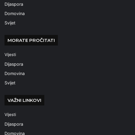
Dijaspora
Domovina
Svijet
MORATE PROČITATI
Vijesti
Dijaspora
Domovina
Svijet
VAŽNI LINKOVI
Vijesti
Dijaspora
Domovina