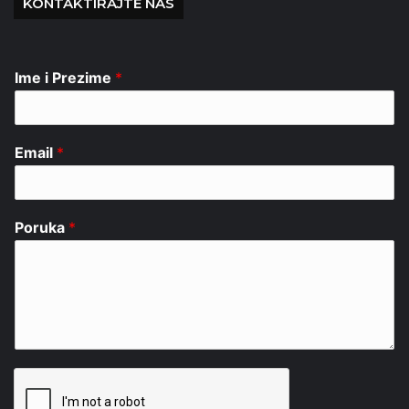
KONTAKTIRAJTE NAS
Ime i Prezime
*
Email
*
Poruka
*