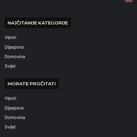
NAJČITANIJE KATEGORIJE
Vijesti
Dijaspora
Domovina
Svijet
MORATE PROČITATI
Vijesti
Dijaspora
Domovina
Svijet