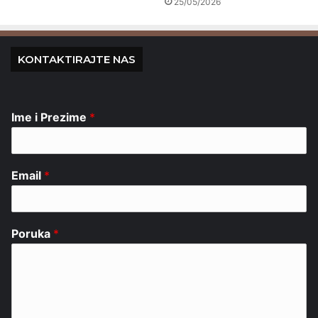
25/05/2026
KONTAKTIRAJTE NAS
Ime i Prezime
*
Email
*
Poruka
*