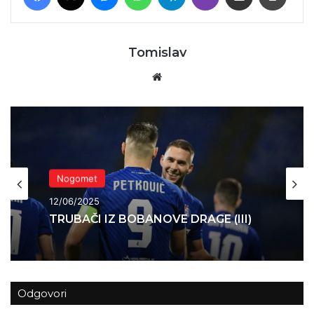
Tomislav
Website
Nogomet
12/06/2025
TRUBAČI IZ BOBANOVE DRAGE (III)
Odgovori