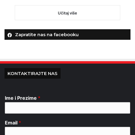
Učitaj više
Zapratite nas na facebooku
KONTAKTIRAJTE NAS
Ime i Prezime
*
Email
*