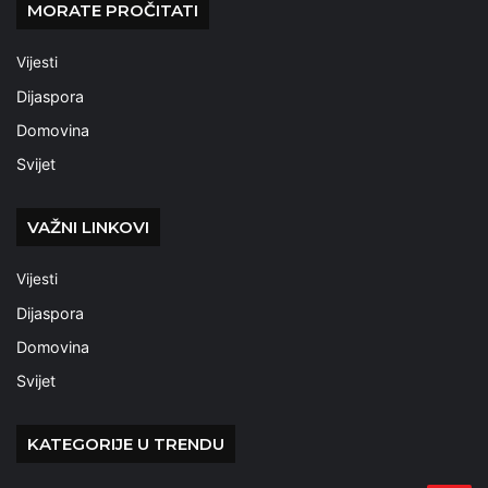
MORATE PROČITATI
Vijesti
Dijaspora
Domovina
Svijet
VAŽNI LINKOVI
Vijesti
Dijaspora
Domovina
Svijet
KATEGORIJE U TRENDU