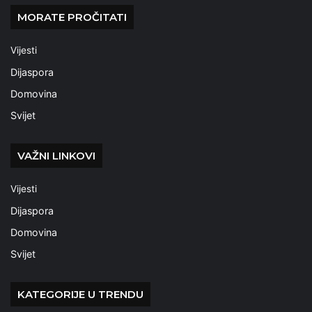
MORATE PROČITATI
Vijesti
Dijaspora
Domovina
Svijet
VAŽNI LINKOVI
Vijesti
Dijaspora
Domovina
Svijet
KATEGORIJE U TRENDU