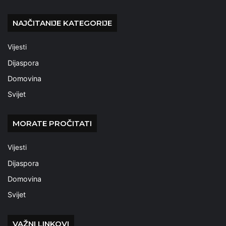
NAJČITANIJE KATEGORIJE
Vijesti
Dijaspora
Domovina
Svijet
MORATE PROČITATI
Vijesti
Dijaspora
Domovina
Svijet
VAŽNI LINKOVI