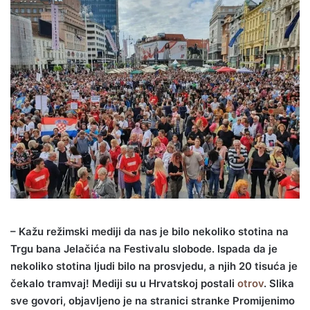
– Kažu režimski mediji da nas je bilo nekoliko stotina na
Trgu bana Jelačića na Festivalu slobode. Ispada da je
nekoliko stotina ljudi bilo na prosvjedu, a njih 20 tisuća je
čekalo tramvaj! Mediji su u Hrvatskoj postali
otrov
. Slika
sve govori, objavljeno je na stranici stranke Promijenimo