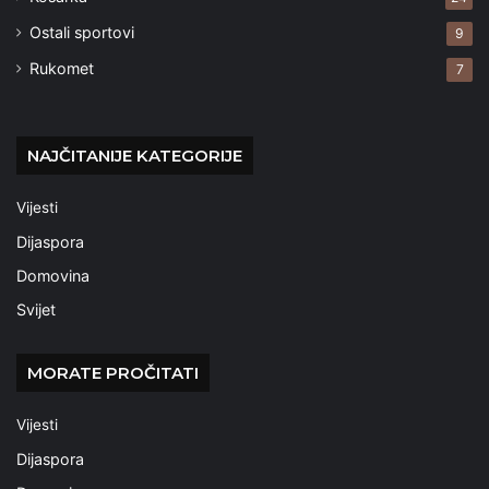
Ostali sportovi
9
Rukomet
7
NAJČITANIJE KATEGORIJE
Vijesti
Dijaspora
Domovina
Svijet
MORATE PROČITATI
Vijesti
Dijaspora