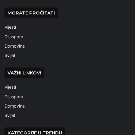
MORATE PROČITATI
Vijesti
Dijaspora
Domovina
Svijet
VAŽNI LINKOVI
Vijesti
Dijaspora
Domovina
Svijet
KATEGORIJE U TRENDU