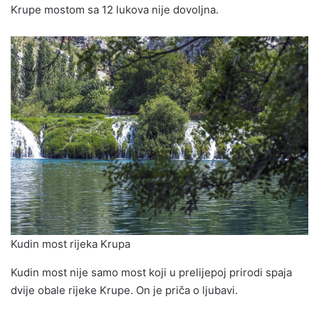
Krupe mostom sa 12 lukova nije dovoljna.
Kudin most rijeka Krupa
Kudin most nije samo most koji u prelijepoj prirodi spaja
dvije obale rijeke Krupe. On je priča o ljubavi.