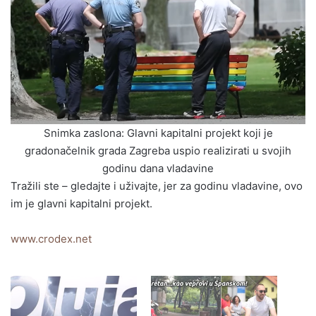
Snimka zaslona: Glavni kapitalni projekt koji je
gradonačelnik grada Zagreba uspio realizirati u svojih
godinu dana vladavine
Tražili ste – gledajte i uživajte, jer za godinu vladavine, ovo
im je glavni kapitalni projekt.
www.crodex.net