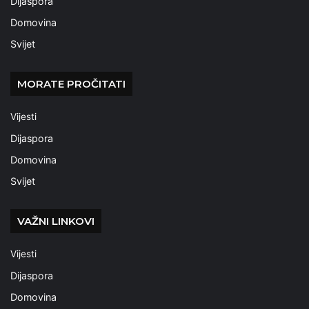
Dijaspora
Domovina
Svijet
MORATE PROČITATI
Vijesti
Dijaspora
Domovina
Svijet
VAŽNI LINKOVI
Vijesti
Dijaspora
Domovina