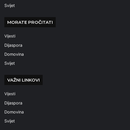
Svijet
MORATE PROČITATI
Vijesti
Dijaspora
Domovina
Svijet
VAŽNI LINKOVI
Vijesti
Dijaspora
Domovina
Svijet