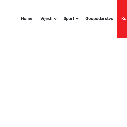
Home
Vijesti
Sport
Gospodarstvo
Ku