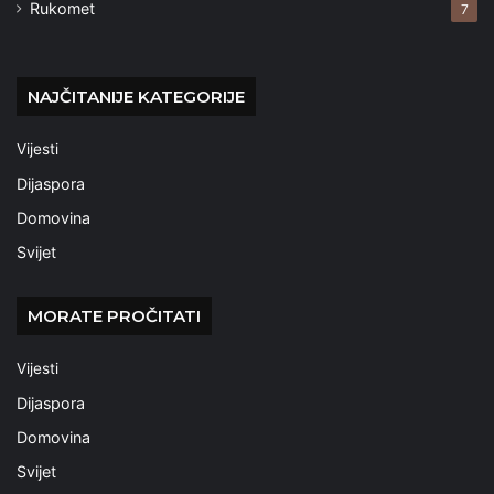
Rukomet
7
NAJČITANIJE KATEGORIJE
Vijesti
Dijaspora
Domovina
Svijet
MORATE PROČITATI
Vijesti
Dijaspora
Domovina
Svijet