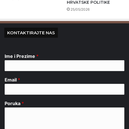
HRVATSKE POLITIKE
25/05/2026
KONTAKTIRAJTE NAS
Ime i Prezime
*
Email
*
Poruka
*