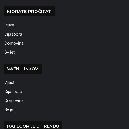
MORATE PROČITATI
Vijesti
Dijaspora
Domovina
Svijet
VAŽNI LINKOVI
Vijesti
Dijaspora
Domovina
Svijet
KATEGORIJE U TRENDU