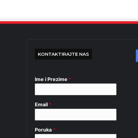
KONTAKTIRAJTE NAS
Ime i Prezime
*
Email
*
Poruka
*