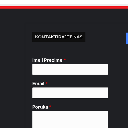
KONTAKTIRAJTE NAS
Ime i Prezime
*
Email
*
Poruka
*