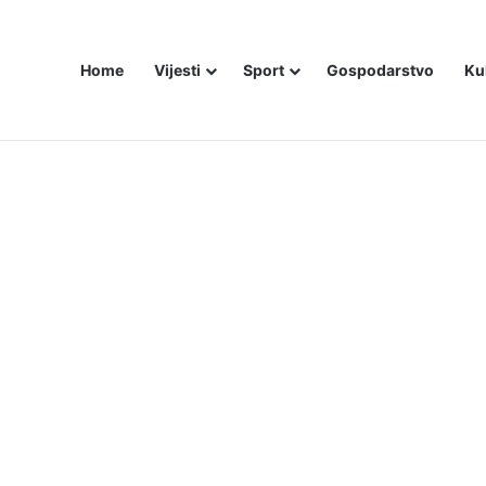
Home
Vijesti
Sport
Gospodarstvo
Ku