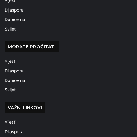
Vijesti
Dijaspora
Domovina
Svijet
MORATE PROČITATI
Vijesti
Dijaspora
Domovina
Svijet
VAŽNI LINKOVI
Vijesti
Dijaspora