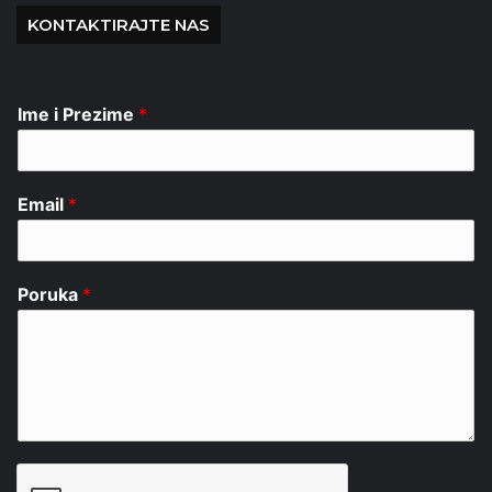
KONTAKTIRAJTE NAS
Ime i Prezime
*
Email
*
Poruka
*