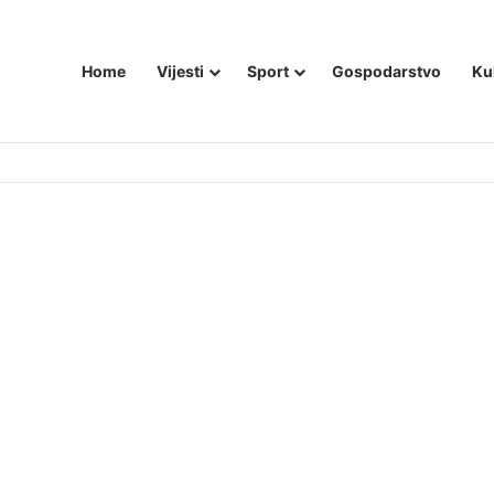
Home
Vijesti
Sport
Gospodarstvo
Ku