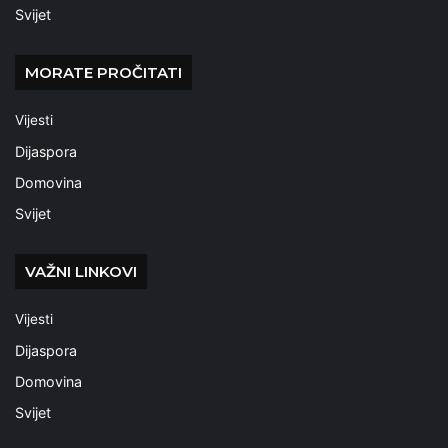
Svijet
MORATE PROČITATI
Vijesti
Dijaspora
Domovina
Svijet
VAŽNI LINKOVI
Vijesti
Dijaspora
Domovina
Svijet