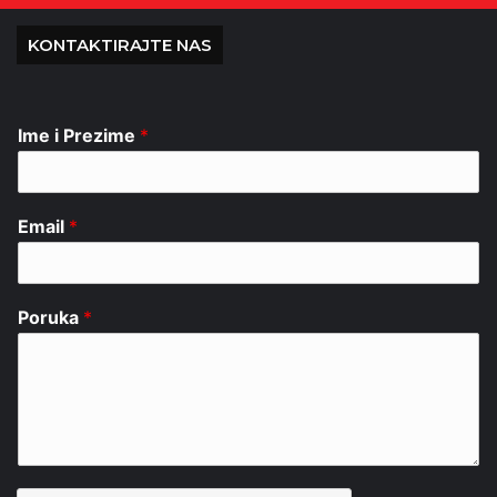
KONTAKTIRAJTE NAS
Ime i Prezime
*
Email
*
Poruka
*