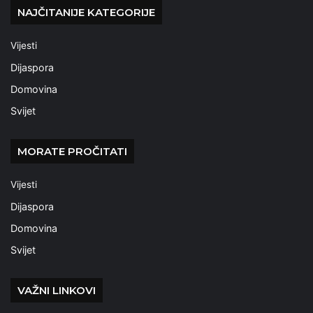
NAJČITANIJE KATEGORIJE
Vijesti
Dijaspora
Domovina
Svijet
MORATE PROČITATI
Vijesti
Dijaspora
Domovina
Svijet
VAŽNI LINKOVI