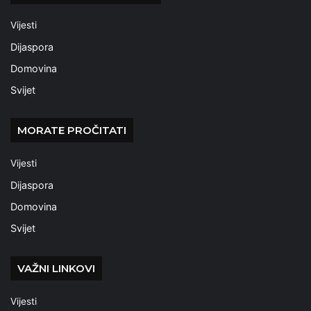
Vijesti
Dijaspora
Domovina
Svijet
MORATE PROČITATI
Vijesti
Dijaspora
Domovina
Svijet
VAŽNI LINKOVI
Vijesti