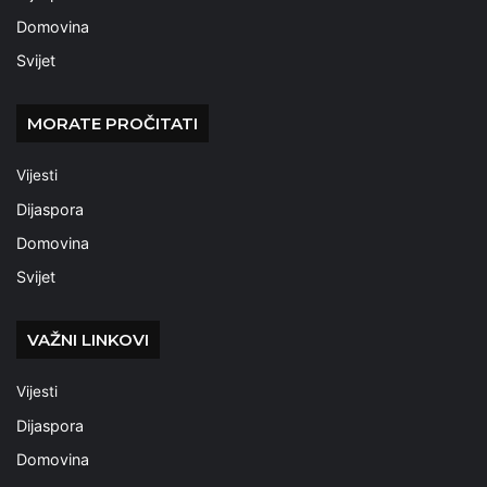
Domovina
Svijet
MORATE PROČITATI
Vijesti
Dijaspora
Domovina
Svijet
VAŽNI LINKOVI
Vijesti
Dijaspora
Domovina