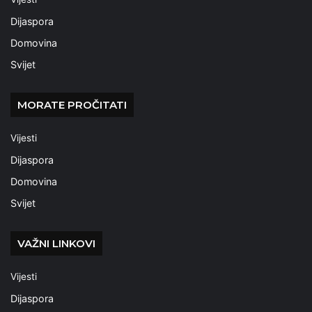
Dijaspora
Domovina
Svijet
MORATE PROČITATI
Vijesti
Dijaspora
Domovina
Svijet
VAŽNI LINKOVI
Vijesti
Dijaspora