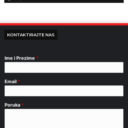
KONTAKTIRAJTE NAS
Ime i Prezime
*
Email
*
Poruka
*