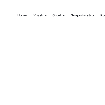
Home
Vijesti
Sport
Gospodarstvo
Ku