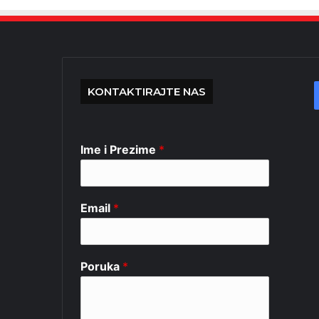
KONTAKTIRAJTE NAS
Ime i Prezime
*
Email
*
Poruka
*