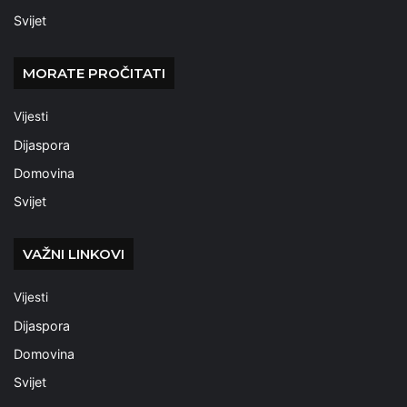
Svijet
MORATE PROČITATI
Vijesti
Dijaspora
Domovina
Svijet
VAŽNI LINKOVI
Vijesti
Dijaspora
Domovina
Svijet