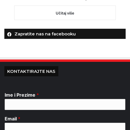
Učitaj više
Zapratite nas na facebooku
KONTAKTIRAJTE NAS
Ime i Prezime
*
Email
*