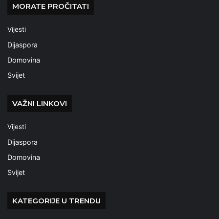
MORATE PROČITATI
Vijesti
Dijaspora
Domovina
Svijet
VAŽNI LINKOVI
Vijesti
Dijaspora
Domovina
Svijet
KATEGORIJE U TRENDU