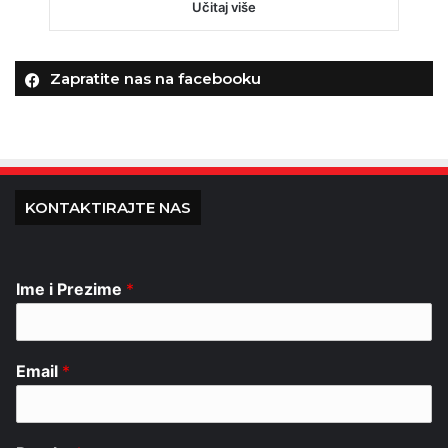
Učitaj više
Zapratite nas na facebooku
KONTAKTIRAJTE NAS
Ime i Prezime
*
Email
*