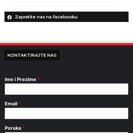
Zapratite nas na facebooku
KONTAKTIRAJTE NAS
Ime i Prezime
*
Email
*
Poruka
*