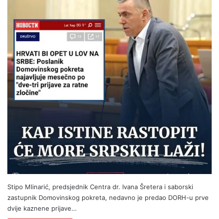
Stipo Mlinarić, predsjednik Centra dr. Ivana Šretera i saborski
zastupnik Domovinskog pokreta, nedavno je predao DORH-u prve
dvije kaznene prijave…