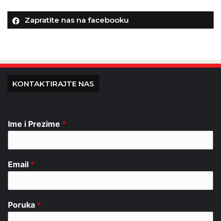
Zapratite nas na facebooku
KONTAKTIRAJTE NAS
Ime i Prezime
*
Email
*
Poruka
*