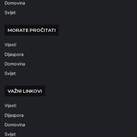
Domovina
Svijet
MORATE PROČITATI
Vijesti
Dijaspora
Domovina
Svijet
VAŽNI LINKOVI
Vijesti
Dijaspora
Domovina
Svijet