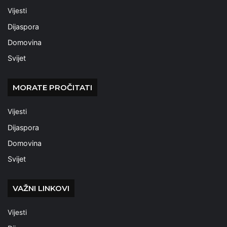
Vijesti
Dijaspora
Domovina
Svijet
MORATE PROČITATI
Vijesti
Dijaspora
Domovina
Svijet
VAŽNI LINKOVI
Vijesti