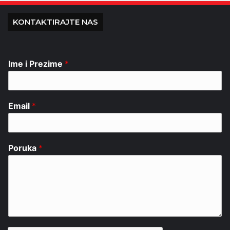
KONTAKTIRAJTE NAS
Ime i Prezime
*
Email
*
Poruka
*