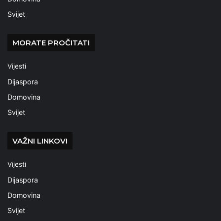
Svijet
MORATE PROČITATI
Vijesti
Dijaspora
Domovina
Svijet
VAŽNI LINKOVI
Vijesti
Dijaspora
Domovina
Svijet