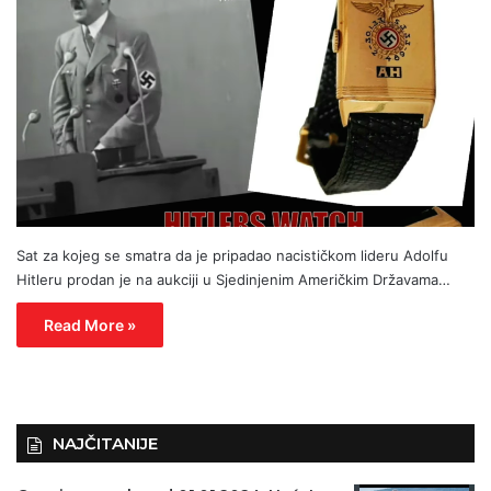
Sat za kojeg se smatra da je pripadao nacističkom lideru Adolfu
Hitleru prodan je na aukciji u Sjedinjenim Američkim Državama…
Read More »
NAJČITANIJE