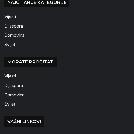
NAJČITANIJE KATEGORIJE
Vijesti
Dijaspora
Domovina
Svijet
MORATE PROČITATI
Vijesti
Dijaspora
Domovina
Svijet
VAŽNI LINKOVI