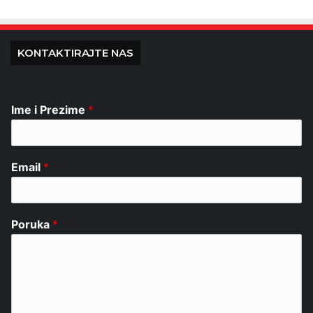
KONTAKTIRAJTE NAS
Ime i Prezime
*
Email
*
Poruka
*