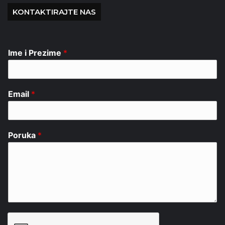
KONTAKTIRAJTE NAS
Ime i Prezime
*
Email
*
Poruka
*