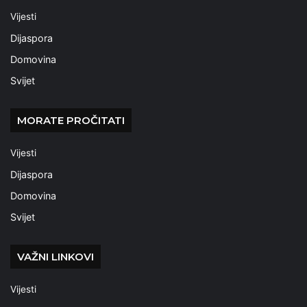
Vijesti
Dijaspora
Domovina
Svijet
MORATE PROČITATI
Vijesti
Dijaspora
Domovina
Svijet
VAŽNI LINKOVI
Vijesti