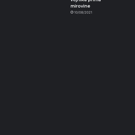
mirovine
10/08/2021