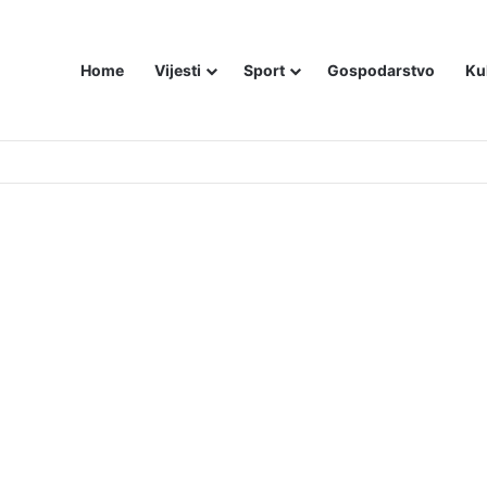
Home
Vijesti
Sport
Gospodarstvo
Ku