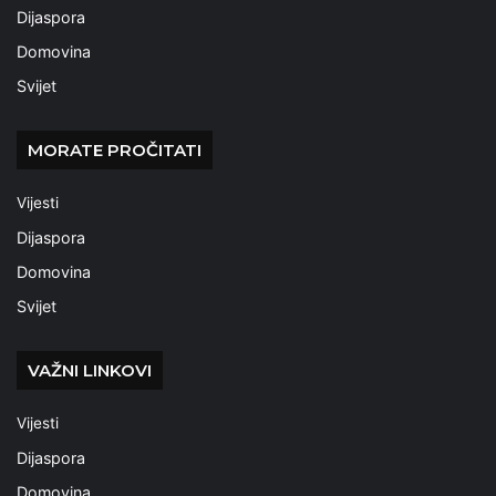
Dijaspora
Domovina
Svijet
MORATE PROČITATI
Vijesti
Dijaspora
Domovina
Svijet
VAŽNI LINKOVI
Vijesti
Dijaspora
Domovina