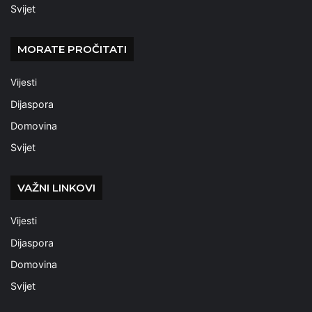
Svijet
MORATE PROČITATI
Vijesti
Dijaspora
Domovina
Svijet
VAŽNI LINKOVI
Vijesti
Dijaspora
Domovina
Svijet