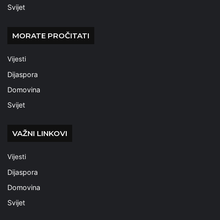
Svijet
MORATE PROČITATI
Vijesti
Dijaspora
Domovina
Svijet
VAŽNI LINKOVI
Vijesti
Dijaspora
Domovina
Svijet