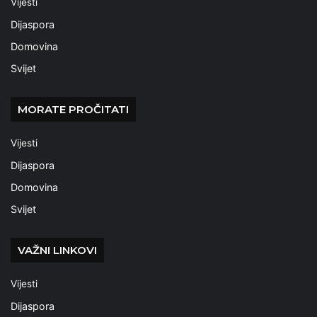
Vijesti
Dijaspora
Domovina
Svijet
MORATE PROČITATI
Vijesti
Dijaspora
Domovina
Svijet
VAŽNI LINKOVI
Vijesti
Dijaspora