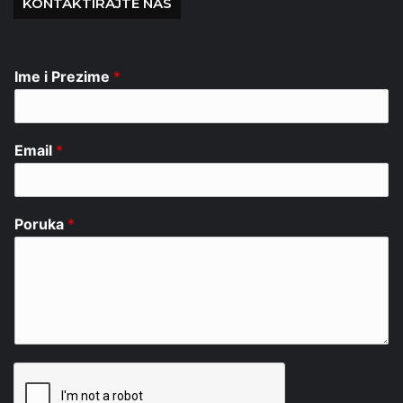
KONTAKTIRAJTE NAS
Ime i Prezime
*
Email
*
Poruka
*