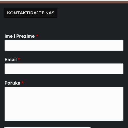
KONTAKTIRAJTE NAS
Ime i Prezime
*
Email
*
Poruka
*