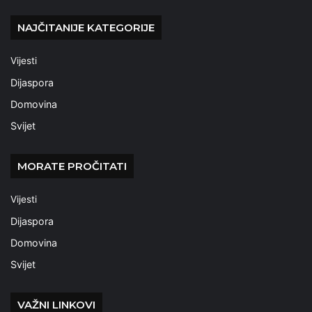
NAJČITANIJE KATEGORIJE
Vijesti
Dijaspora
Domovina
Svijet
MORATE PROČITATI
Vijesti
Dijaspora
Domovina
Svijet
VAŽNI LINKOVI