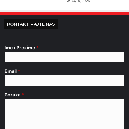
30/10/2025
KONTAKTIRAJTE NAS
Ime i Prezime
*
Email
*
Poruka
*