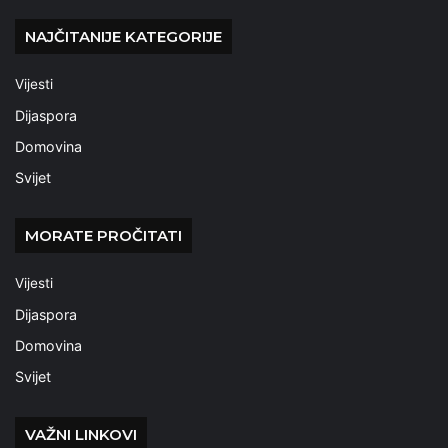
NAJČITANIJE KATEGORIJE
Vijesti
Dijaspora
Domovina
Svijet
MORATE PROČITATI
Vijesti
Dijaspora
Domovina
Svijet
VAŽNI LINKOVI