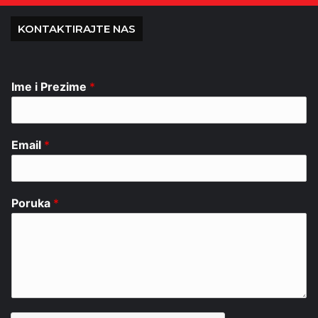
KONTAKTIRAJTE NAS
Ime i Prezime
*
Email
*
Poruka
*