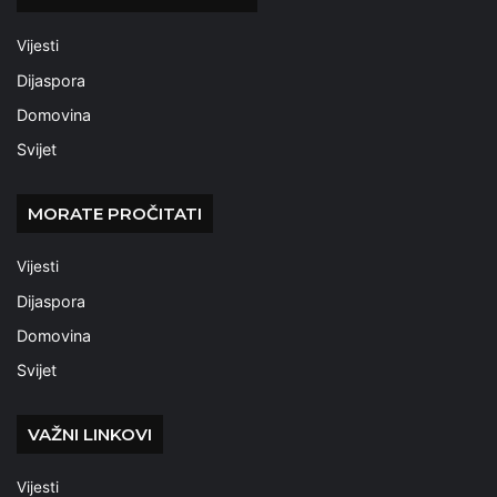
Vijesti
Dijaspora
Domovina
Svijet
MORATE PROČITATI
Vijesti
Dijaspora
Domovina
Svijet
VAŽNI LINKOVI
Vijesti