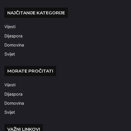
NAJČITANIJE KATEGORIJE
Vijesti
Dijaspora
Domovina
Svijet
MORATE PROČITATI
Vijesti
Dijaspora
Domovina
Svijet
VAŽNI LINKOVI