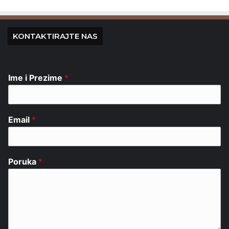
KONTAKTIRAJTE NAS
Ime i Prezime
*
Email
*
Poruka
*