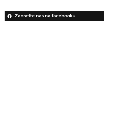
Zapratite nas na facebooku