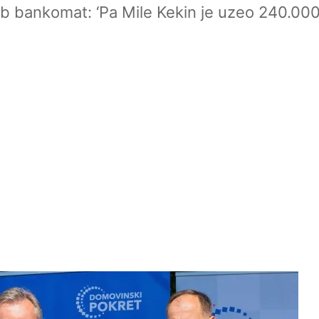
 bankomat: ‘Pa Mile Kekin je uzeo 240.000