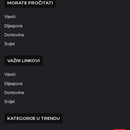
MORATE PROČITATI
Vijesti
Dijaspora
Domovina
Svijet
VAŽNI LINKOVI
Vijesti
Dijaspora
Domovina
Svijet
KATEGORIJE U TRENDU