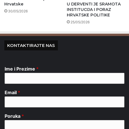
Hrvatske
U DERVENTI JE SRAMOTA
INSTITUCIJA I PORAZ
30/05/2026
HRVATSKE POLITIKE
25/05/2026
KONTAKTIRAJTE NAS
Ime i Prezime
*
Email
*
Poruka
*