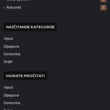
Rukomet
7
NAJČITANIJE KATEGORIJE
Vijesti
Dijaspora
Domovina
Svijet
MORATE PROČITATI
Vijesti
Dijaspora
Domovina