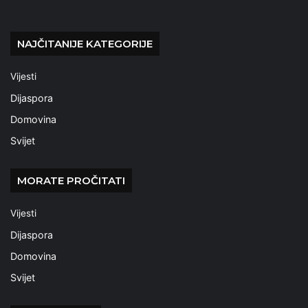
NAJČITANIJE KATEGORIJE
Vijesti
Dijaspora
Domovina
Svijet
MORATE PROČITATI
Vijesti
Dijaspora
Domovina
Svijet